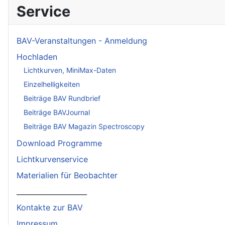
Service
BAV-Veranstaltungen - Anmeldung
Hochladen
Lichtkurven, MiniMax-Daten
Einzelhelligkeiten
Beiträge BAV Rundbrief
Beiträge BAVJournal
Beiträge BAV Magazin Spectroscopy
Download Programme
Lichtkurvenservice
Materialien für Beobachter
____________________
Kontakte zur BAV
Impressum