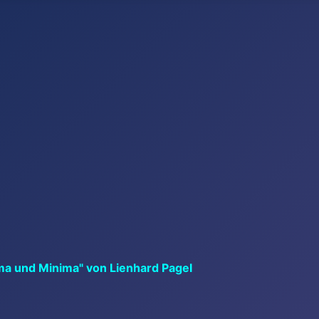
ma und Minima" von Lienhard Pagel