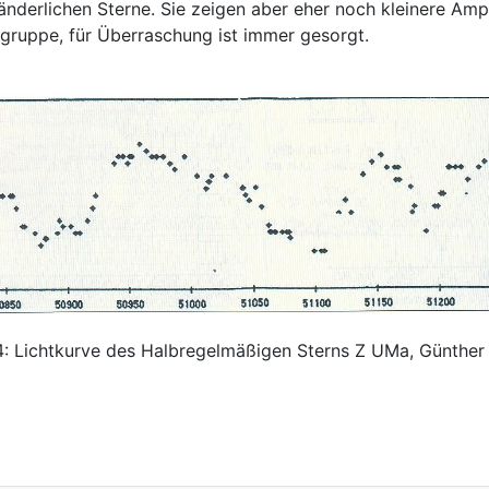
nderlichen Sterne. Sie zeigen aber eher noch kleinere Ampl
gruppe, für Überraschung ist immer gesorgt.
4: Lichtkurve des Halbregelmäßigen Sterns Z UMa, Günther 