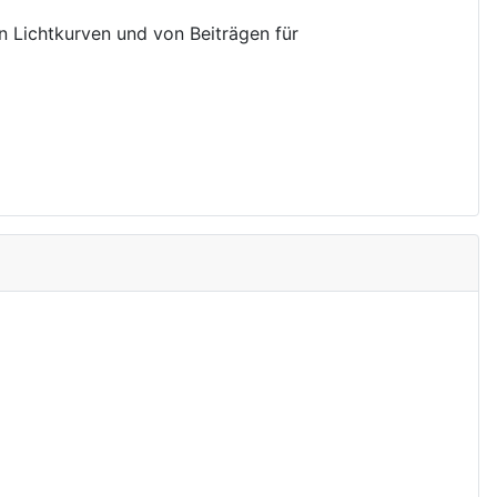
on Lichtkurven und von Beiträgen für