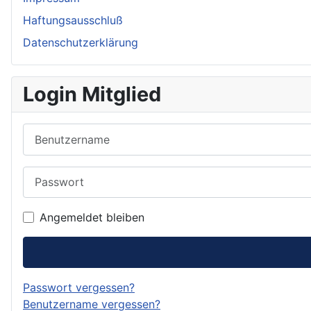
Haftungsausschluß
Datenschutzerklärung
Login Mitglied
Benutzername
Passwort
Angemeldet bleiben
Passwort vergessen?
Benutzername vergessen?