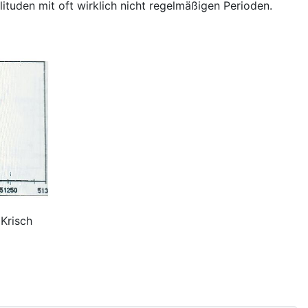
ituden mit oft wirklich nicht regelmäßigen Perioden.
Krisch