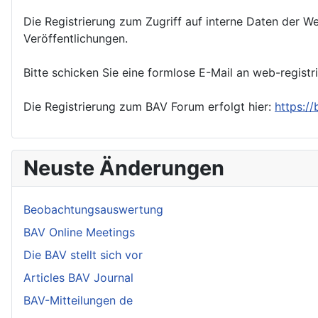
Die Registrierung zum Zugriff auf interne Daten der We
Veröffentlichungen.
Bitte schicken Sie eine formlose E-Mail an web-registr
Die Registrierung zum BAV Forum erfolgt hier:
https:/
Neuste Änderungen
Beobachtungsauswertung
BAV Online Meetings
Die BAV stellt sich vor
Articles BAV Journal
BAV-Mitteilungen de