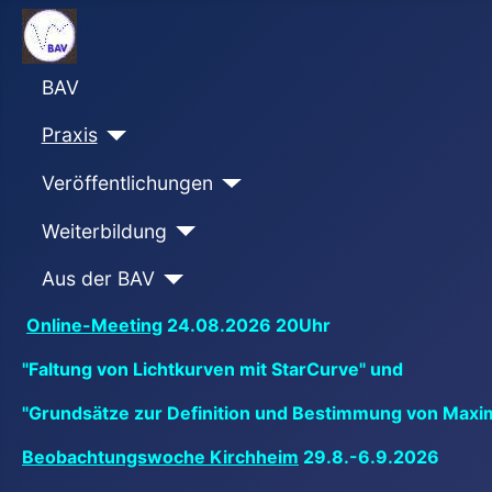
BAV
Praxis
Veröffentlichungen
Weiterbildung
Aus der BAV
Online-Meeting
24.08.2026 20Uhr
"Faltung von Lichtkurven mit StarCurve" und
"Grundsätze zur Definition und Bestimmung von Maxi
Beobachtungswoche Kirchheim
29.8.-6.9.2026