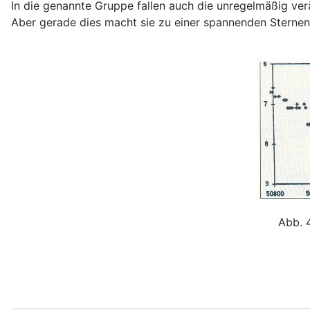
In die genannte Gruppe fallen auch die unregelmäßig verä
Aber gerade dies macht sie zu einer spannenden Sternen
Abb. 