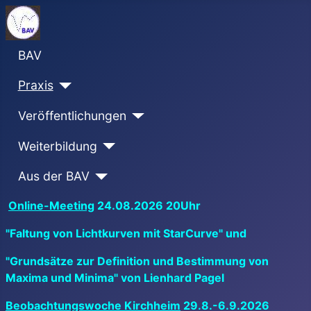
BAV
Praxis
Veröffentlichungen
Weiterbildung
Aus der BAV
Online-Meeting
24.08.2026 20Uhr
"Faltung von Lichtkurven mit StarCurve" und
"Grundsätze zur Definition und Bestimmung von
Maxima und Minima" von Lienhard Pagel
Beobachtungswoche Kirchheim
29.8.-6.9.2026