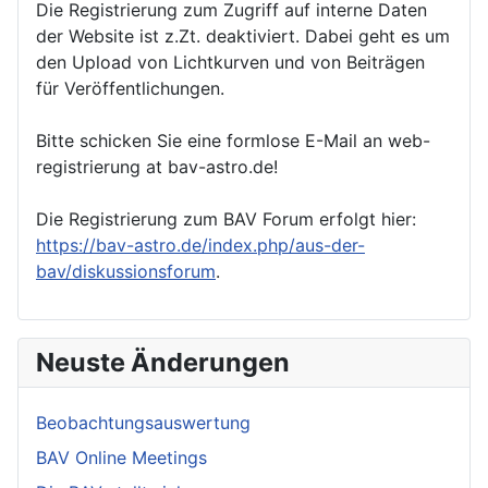
Die Registrierung zum Zugriff auf interne Daten
der Website ist z.Zt. deaktiviert. Dabei geht es um
den Upload von Lichtkurven und von Beiträgen
für Veröffentlichungen.
Bitte schicken Sie eine formlose E-Mail an web-
registrierung at bav-astro.de!
Die Registrierung zum BAV Forum erfolgt hier:
https://bav-astro.de/index.php/aus-der-
bav/diskussionsforum
.
Neuste Änderungen
Beobachtungsauswertung
BAV Online Meetings