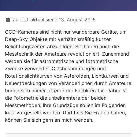
Details
Zuletzt aktualisiert: 13. August 2015
CCD-Kameras sind nicht nur wunderbare Geräte, um
Deep-Sky Objekte mit verhältnismäßig kurzen
Belichtungszeiten abzubilden. Sie haben auch die
Messtechnik der Amateure revolutioniert: Zunehmend
werden sie für astrometrische und fotometrische
Zwecke verwendet. Ortsbestimmungen und
Rotationslichtkurven von Asteroiden, Lichtkurven und
Neuentdeckungen von Veränderlichen durch Amateure
finden sich immer öfter in der Fachliteratur. Dabei ist
die Fotometrie die unbekanntere der beiden
Messmethoden. Ihre Grundzüge sollen im Folgenden
kurz vorgestellt werden. Und falls Sie Fragen haben,
können Sie sich gern an mich wenden.