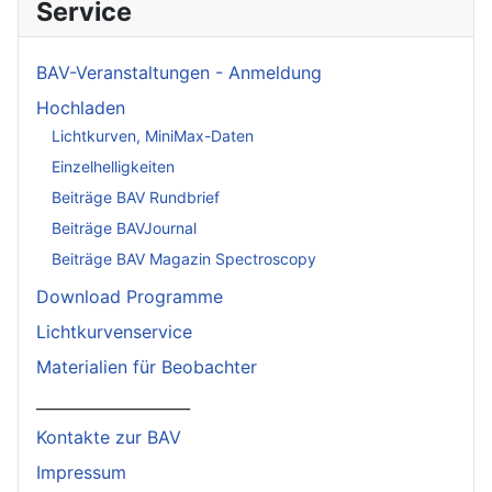
Service
BAV-Veranstaltungen - Anmeldung
Hochladen
Lichtkurven, MiniMax-Daten
Einzelhelligkeiten
Beiträge BAV Rundbrief
Beiträge BAVJournal
Beiträge BAV Magazin Spectroscopy
Download Programme
Lichtkurvenservice
Materialien für Beobachter
____________________
Kontakte zur BAV
Impressum