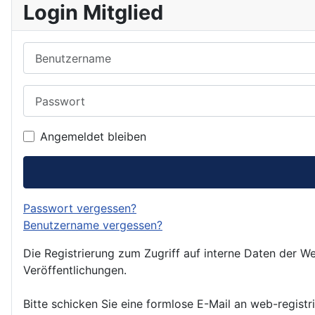
Login Mitglied
Benutzername
Passwort
Angemeldet bleiben
Passwort vergessen?
Benutzername vergessen?
Die Registrierung zum Zugriff auf interne Daten der We
Veröffentlichungen.
Bitte schicken Sie eine formlose E-Mail an web-registr