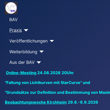
BAV
Praxis
Veröffentlichungen
Weiterbildung
Aus der BAV
Online-Meeting
24.08.2026 20Uhr
"Faltung von Lichtkurven mit StarCurve" und
"Grundsätze zur Definition und Bestimmung von Maxi
Beobachtungswoche Kirchheim
29.8.-6.9.2026