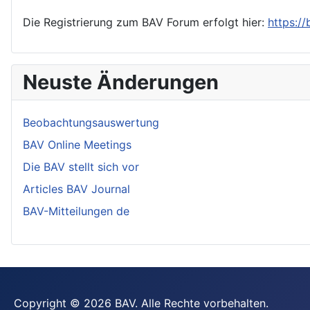
Die Registrierung zum BAV Forum erfolgt hier:
https:/
Neuste Änderungen
Beobachtungsauswertung
BAV Online Meetings
Die BAV stellt sich vor
Articles BAV Journal
BAV-Mitteilungen de
Copyright © 2026 BAV. Alle Rechte vorbehalten.