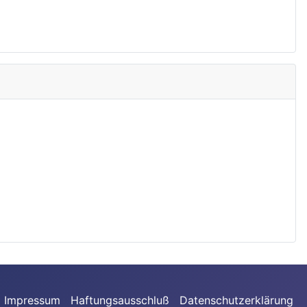
Impressum
Haftungsausschluß
Datenschutzerklärung