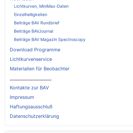
Lichtkurven, MiniMax-Daten
Einzelhelligkeiten
Beiträge BAV Rundbrief
Beiträge BAVJournal
Beiträge BAV Magazin Spectroscopy
Download Programme
Lichtkurvenservice
Materialien für Beobachter
____________________
Kontakte zur BAV
Impressum
Haftungsausschluß
Datenschutzerklärung