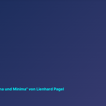
ma und Minima" von Lienhard Pagel