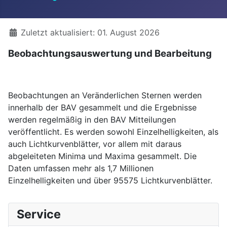
Details
Zuletzt aktualisiert: 01. August 2026
Beobachtungsauswertung und Bearbeitung
Beobachtungen an Veränderlichen Sternen werden
innerhalb der BAV gesammelt und die Ergebnisse
werden regelmäßig in den BAV Mitteilungen
veröffentlicht. Es werden sowohl Einzelhelligkeiten, als
auch Lichtkurvenblätter, vor allem mit daraus
abgeleiteten Minima und Maxima gesammelt. Die
Daten umfassen mehr als 1,7 Millionen
Einzelhelligkeiten und über 95575 Lichtkurvenblätter.
Service