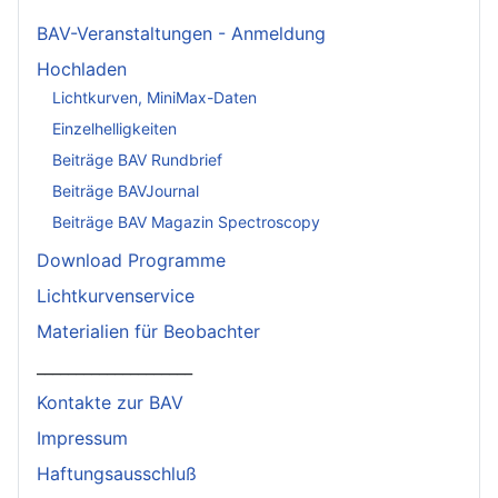
BAV-Veranstaltungen - Anmeldung
Hochladen
Lichtkurven, MiniMax-Daten
Einzelhelligkeiten
Beiträge BAV Rundbrief
Beiträge BAVJournal
Beiträge BAV Magazin Spectroscopy
Download Programme
Lichtkurvenservice
Materialien für Beobachter
____________________
Kontakte zur BAV
Impressum
Haftungsausschluß