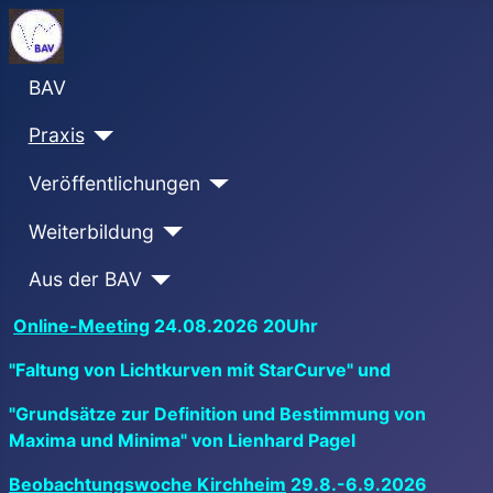
BAV
Praxis
Veröffentlichungen
Weiterbildung
Aus der BAV
Online-Meeting
24.08.2026 20Uhr
"Faltung von Lichtkurven mit StarCurve" und
"Grundsätze zur Definition und Bestimmung von
Maxima und Minima" von Lienhard Pagel
Beobachtungswoche Kirchheim
29.8.-6.9.2026