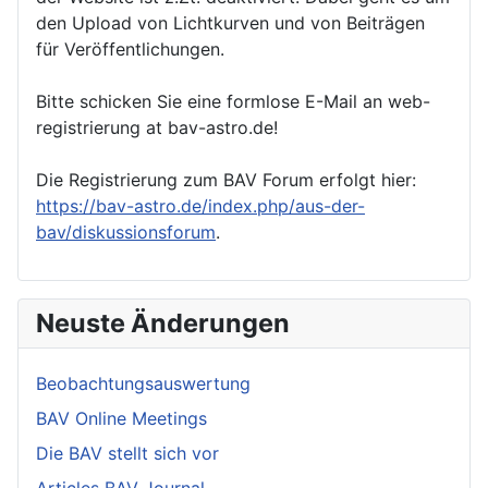
den Upload von Lichtkurven und von Beiträgen
für Veröffentlichungen.
Bitte schicken Sie eine formlose E-Mail an web-
registrierung at bav-astro.de!
Die Registrierung zum BAV Forum erfolgt hier:
https://bav-astro.de/index.php/aus-der-
bav/diskussionsforum
.
Neuste Änderungen
Beobachtungsauswertung
BAV Online Meetings
Die BAV stellt sich vor
Articles BAV Journal